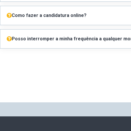
Como fazer a candidatura online?
Posso interromper a minha frequência a qualquer m